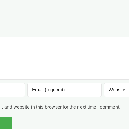
 and website in this browser for the next time I comment.