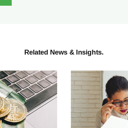
Related News & Insights.