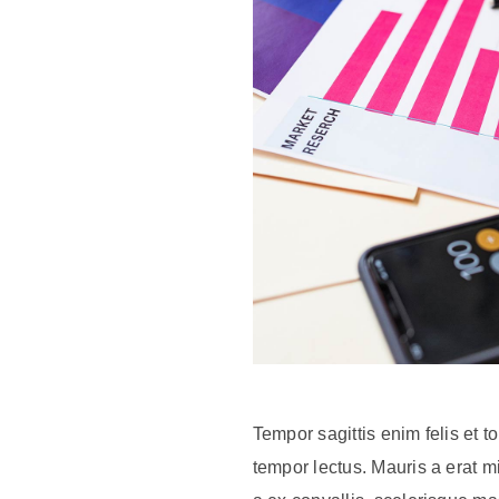
Tempor sagittis enim felis et to
tempor lectus. Mauris a erat m