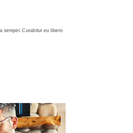
na semper. Curabitur eu libero