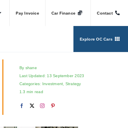
Pay Invoice
Car Finance
Contact
Explore OC Cars
By
shane
Last Updated: 13 September 2023
Categories:
Investment
,
Strategy
1.3 min read