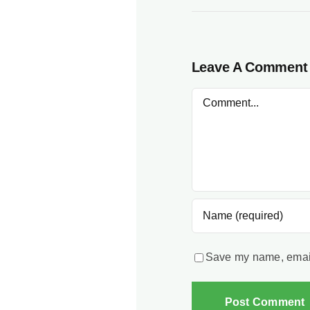
Leave A Comment
Comment
Save my name, email,