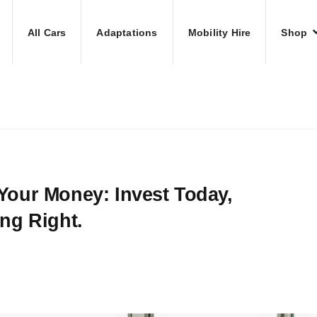
All Cars
Adaptations
Mobility Hire
Shop
Your Money: Invest Today,
ing Right.